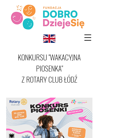
KONKURSU "WAKACYJNA
PIOSENKA"
Z ROTARY CLUB ŁÓDŹ