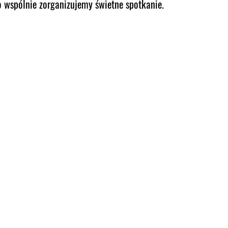
o wspólnie zorganizujemy świetne spotkanie.