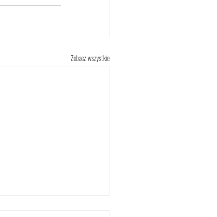
Zobacz wszystkie