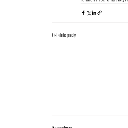
Ostatnie posty
Komentarze