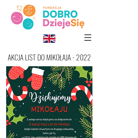
AKCJA LIST DO MIKOŁAJA - 2022