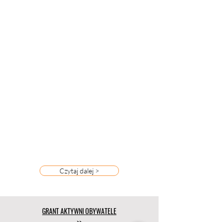
Czytaj dalej >
GRANT AKTYWNI OBYWATELE
>>