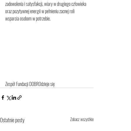
zadowolenia i satysfakcji, wiary w drugiego człowieka 
oraz pozytywnej energii w pełnieniu zacnej roli 
wsparcia osobom w potrzebie.
Zespół Fundacji DOBROdzieje się
Ostatnie posty
Zobacz wszystkie