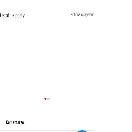
Ostatnie posty
Zobacz wszystkie
Komentarze